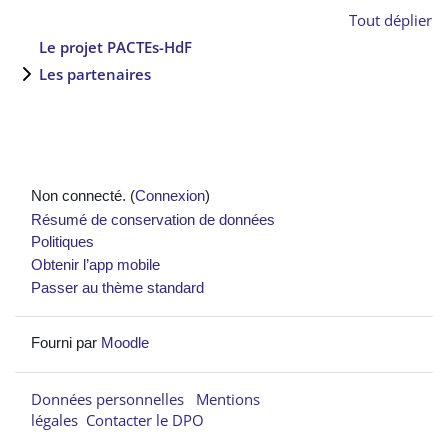
Tout déplier
Le projet PACTEs-HdF
Les partenaires
Non connecté. (
Connexion
)
Résumé de conservation de données
Politiques
Obtenir l’app mobile
Passer au thème standard
Fourni par
Moodle
Données personnelles
Mentions
légales
Contacter le DPO